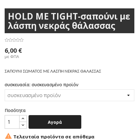
HOLD ME TIGHT-σαπούνι με
λάσπη νεκράς θάλασσας
6,00 €
με ΦΠΑ
ΣΑΠΟΥΝΙ ΣΩΜΑΤΟΣ ΜΕ ΛΑΣΠΗ ΝΕΚΡΑΣ ΘΑΛΑΣΣΑΣ
συσκευασία: συσκευασμένο προϊόν
Ποσότητα
Αγορά

Τελευταία προϊόντα σε απόθεμα