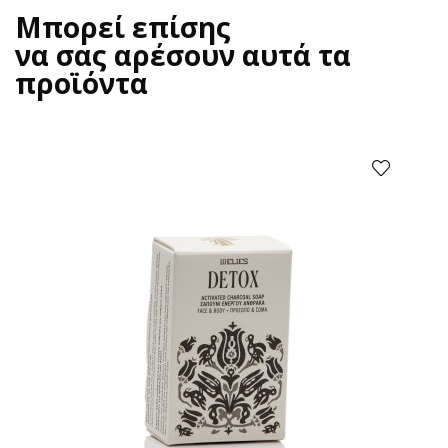
Μπορεί επίσης
να σας αρέσουν αυτά τα
προϊόντα