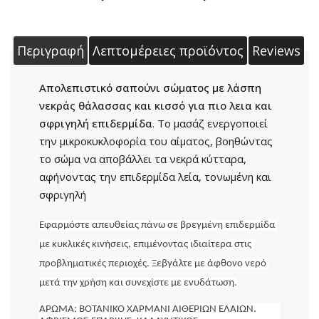
Περιγραφή
Λεπτομέρειες προϊόντος
Reviews
Απολεπιστικό σαπούνι σώματος με λάσπη
νεκράς θάλασσας και κισσό για πιο λεια και
σφριγηλή επιδερμίδα
. Το μασάζ ενεργοποιεί
την μικροκυκλοφορία του αίματος, βοηθώντας
το σώμα να αποβάλλει τα νεκρά κύτταρα,
αφήνοντας την επιδερμίδα λεία, τονωμένη και
σφριγηλή
Εφαρμόστε απευθείας πάνω σε βρεγμένη επιδερμίδα 
με κυκλικές κινήσεις, επιμένοντας ιδιαίτερα στις 
προβληματικές περιοχές. Ξεβγάλτε με άφθονο νερό 
μετά την χρήση και συνεχίστε με ενυδάτωση.
ΑΡΩΜΑ: ΒΟΤΑΝΙΚΟ ΧΑΡΜΑΝΙ ΑΙΘΕΡΙΩΝ ΕΛΑΙΩΝ.